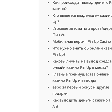
Как происходит вывод денег с P
казино?
Кто является владельцем казино
Up?
Игровые автоматы и провайдер
Пин Ап
Мобильная версия Pin Up Casino
Что нужно знать об онлайн каз
Pin Up?
Каковы лимиты на вывод средст
онлайн казино Pin Up в месяц?
Главные преимущества онлайн
казино Pin Up и выводы
евро за первый бонус и другие
подарки
Как выводить деньги с казино 
Ап?