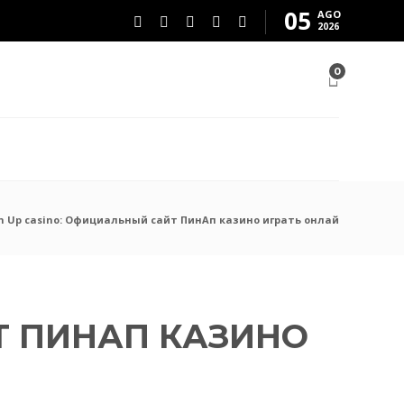
05
AGO
2026
0
n Up casino: Официальный сайт ПинАп казино играть онлай
Т ПИНАП КАЗИНО