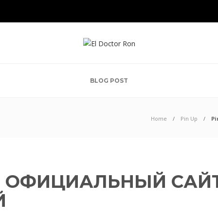
BLOG POST
Home
Pin Up
Pi
NO: ОФИЦИАЛЬНЫЙ САЙ
Й