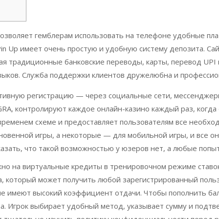
позволяет гемблерам использовать на телефоне удобные пла
Pin Up имеет очень простую и удобную систему депозита. С
ая традиционные банковские переводы, карты, перевод UPI и
зыков. Служба поддержки клиентов дружелюбна и профессио
тивную регистрацию — через социальные сети, мессенджер
A, контролируют каждое онлайн-казино каждый раз, когда о
временем схеме и предоставляет пользователям все необхо
новенной игры, а некоторые — для мобильной игры, и все он
азать, что такой возможностью у юзеров нет, а любые попы
но на виртуальные кредиты в тренировочном режиме ставок.
а, который может получить любой зарегистрированный поль
е имеют высокий коэффициент отдачи. Чтобы пополнить бал
та. Игрок выбирает удобный метод, указывает сумму и подтв