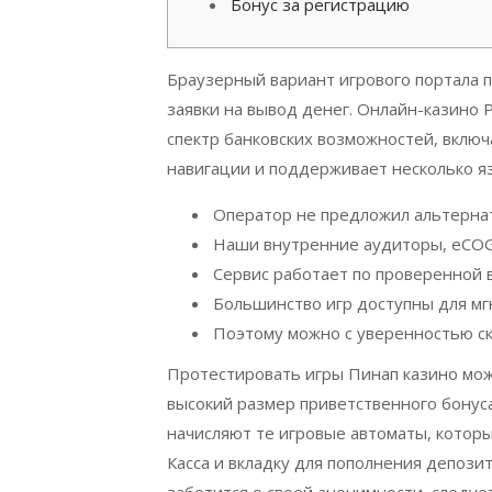
Бонус за регистрацию
Браузерный вариант игрового портала 
заявки на вывод денег. Онлайн-казино 
спектр банковских возможностей, включ
навигации и поддерживает несколько я
Оператор не предложил альтерна
Наши внутренние аудиторы, eCOGR
Сервис работает по проверенной 
Большинство игр доступны для мг
Поэтому можно с уверенностью ск
Протестировать игры Пинап казино мож
высокий размер приветственного бонус
начисляют те игровые автоматы, которы
Касса и вкладку для пополнения депози