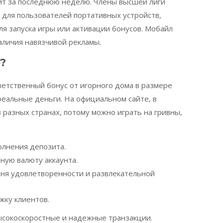
ит за последнюю неделю. Члены высшей лиги
я для пользователей портативных устройств,
ля запуска игры или активации бонусов. Мобайл
аличия навязчивой рекламы.
?
етственный бонус от игорного дома в размере
реальные деньги. На официальном сайте, в
 разных странах, потому можно играть на гривны,
олнения депозита.
ную валюту аккаунта.
вня удовлетворенности и развлекательной
жку клиентов.
ысокоскоростные и надежные транзакции.