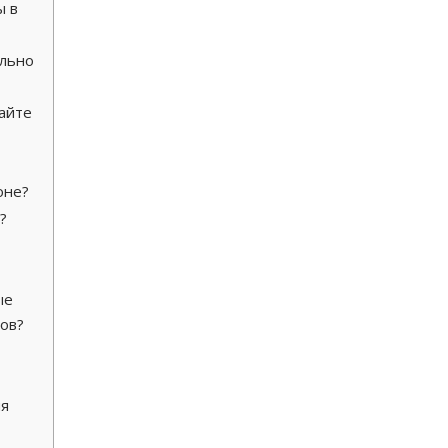
ы в
ально
сайте
оне?
?
ые
ов?
ия