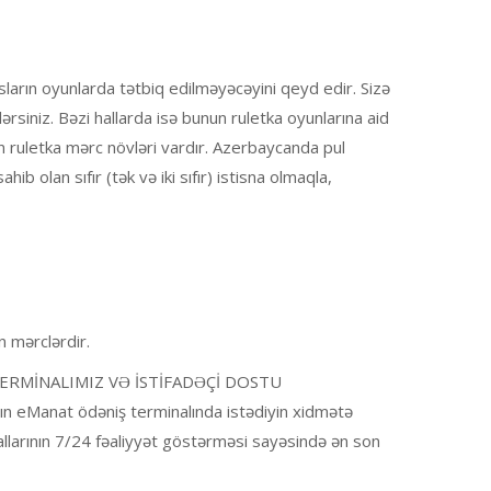
usların oyunlarda tətbiq edilməyəcəyini qeyd edir. Sizə
rsiniz. Bəzi hallarda isə bunun ruletka oyunlarına aid
an ruletka mərc növləri vardır. Azerbaycanda pul
b olan sıfır (tək və iki sıfır) istisna olmaqla,
n mərclərdir.
İŞ TERMİNALIMIZ VƏ İSTİFADƏÇİ DOSTU
n eManat ödəniş terminalında istədiyin xidmətə
nallarının 7/24 fəaliyyət göstərməsi sayəsində ən son