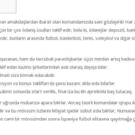
ən əməkdaşlardan ibarət olan komandamızda səni gözləyirik! Hər za
 bir çox ödəniş üsulları təklif edir, belə ki, ödənişlər depozit, bank 
f edir, bunların arasında futbol, basketbol, tenis, voleybol və digə
azanan, həm də təcrübəli pərəstişkarlar üçün mindən artıq hadisə 
lif edən kazino şirkətlərindən asılı olaraq dəyişə bilər.
idməti sizə kömək edəcəkdir.
yon və bonus təklifləri ilə şəxsi kazanc əldə edə bilərlər.
yabrın sonunda start verilib, final isə bu ilin aprelində baş tutacaq.
 uğrunda mübarizə apara bilirlər. Ancaq təsirli komandalar qrupu il
r və bu mövsüm özlərini kifayət qədər sübut edə bilirlər, Nümunədə 
nte cəmi bir mövsümdən sonra İspaniya futbol elitasına qayıtmağa