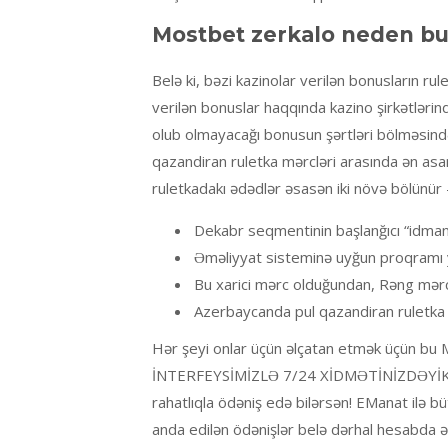
Mostbet zerkalo neden bu
Belə ki, bəzi kazinolar verilən bonusların ru
verilən bonuslar haqqında kazino şirkətlərin
olub olmayacağı bonusun şərtləri bölməsində 
qazandiran ruletka mərcləri arasında ən asan s
ruletkadakı ədədlər əsasən iki növə bölünür –
Dekabr seqmentinin başlanğıcı “idman” bi
Əməliyyat sisteminə uyğun proqramı y
Bu xarici mərc olduğundan, Rəng mərci
Azerbaycanda pul qazandiran ruletka m
Hər şeyi onlar üçün əlçatan etmək üçün 
İNTERFEYSİMİZLƏ 7/24 XİDMƏTİNİZDƏYİK! Büt
rahatlıqla ödəniş edə bilərsən! EManat ilə bü
anda edilən ödənişlər belə dərhal hesabda ə