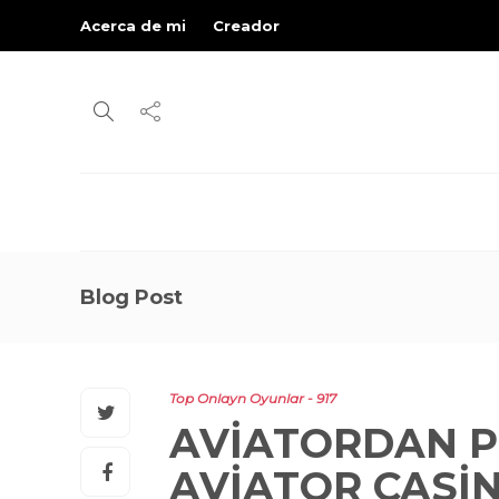
Acerca de mi
Creador
Blog Post
Top Onlayn Oyunlar - 917
AVİATORDAN P
AVİATOR CASİ