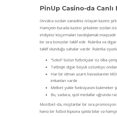
PinUp Casino-da Canlı D
Əvvəlcə sizdən sənədiniz istəyən kazino şirkə
Həmçinin burada kazino şirkətinin sizdən ist
etdiyiniz köçürmələri təsdiqləmək məqsədir
bir sıra bonuslar təklif edir. Ruletka və d
təklif olunduğu sahələr vardır. Ruletka oyunla
“Sokol” bütün futbolçular öz ölkə çemp
Tətbiqin digər böyük üstünlüyü ondan 
Hər bir idman azartı həvəskarının MD
imkanları vardır.
Melbet yukle funksiyasını bukmeker şir
Bu, sadəcə, qızıl medallar uğrunda rəq
Mostbet-də, müştərilər bir sıra promosyon və 
hansı bir futbol liqasına qatıla bilər və hə