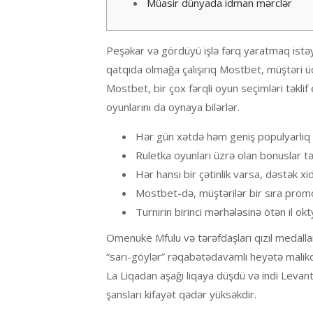
Müasir dünyada idman mərclər
Peşəkar və gördüyü işlə fərq yaratmaq istəy
qatqıda olmağa çalışırıq Mostbet, müştəri üçün
Mostbet, bir çox fərqli oyun seçimləri təkli
oyunlarını da oynaya bilərlər.
Hər gün xətdə həm geniş populyarlıq q
Ruletka oyunları üzrə olan bonuslar tək
Hər hansı bir çətinlik varsa, dəstək x
Mostbet-də, müştərilər bir sıra promos
Turnirin birinci mərhələsinə ötən il okt
Omenuke Mfulu və tərəfdaşları qızıl medallar
“sarı-göylər” rəqabətədavamlı heyətə malikdi
La Liqadan aşağı liqaya düşdü və indi Leva
şansları kifayət qədər yüksəkdir.