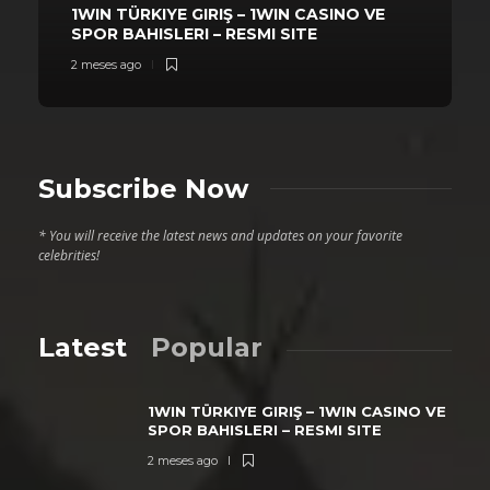
1WIN TÜRKIYE GIRIŞ – 1WIN CASINO VE
SPOR BAHISLERI – RESMI SITE
2 meses ago
Subscribe Now
* You will receive the latest news and updates on your favorite
celebrities!
Latest
Popular
1WIN TÜRKIYE GIRIŞ – 1WIN CASINO VE
SPOR BAHISLERI – RESMI SITE
2 meses ago