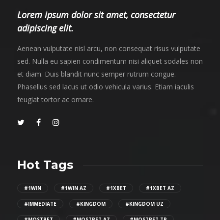
Lorem ipsum dolor sit amet, consectetur
adipiscing elit.
Aenean vulputate nisl arcu, non consequat risus vulputate
sed. Nulla eu sapien condimentum nisi aliquet sodales non
et diam. Duis blandit nunc semper rutrum congue.
Phasellus sed lacus ut odio vehicula varius. Etiam iaculis
feugiat tortor ac ornare.
Hot Tags
#1WIN
#1WIN AZ
#1XBET
#1XBET AZ
#IMMEDIATE
#KINGDOM
#KINGDOM UZ
#MOSTBET
#MOSTBET AZ
#MOSTBET TR