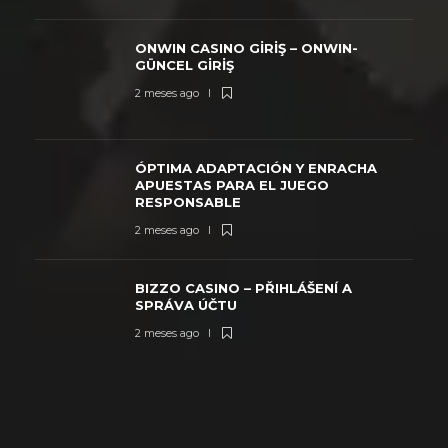
ONWIN CASINO GİRİŞ – ONWIN-
GÜNCEL GİRİŞ
2 meses ago
ÓPTIMA ADAPTACIÓN Y ENRACHA
APUESTAS PARA EL JUEGO
RESPONSABLE
2 meses ago
BIZZO CASINO – PŘIHLÁŠENÍ A
SPRÁVA ÚČTU
2 meses ago