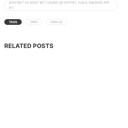
MOSTBET AZ MOST BET CASINO QEYDIYYAT, YUKLE ANDROID APP
811
TAGS
1WIN
1WIN AZ
RELATED POSTS