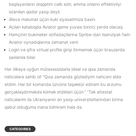
başlayanların diqqətini cəlb edir, amma onların effektivliyi
istənilən qədər yaxşı deyil.
Əlavə məlumat üçün kuki siyasətimizə baxın.
Açılan kataloqda Aviator game yuvası birinci yerdə olacaq.
Həmçinin bukmeker istifadəçilərinə Spribe-dan lisenziyalı 1win
Aviator oynadıqlarına zəmanət verir.
Login və şifrə virtual profilə girişi itirməmək üçün brauzerdə
saxlanıla bilər.
Hər ölkəyə uyğun mütəxəssislərlə ideal və qısa zamanda
nəticələrə sahib ol! “Qısa zamanda gözlədiyim nəticəni əldə
etdim. Hər bir komanda üzvünə təşəkkür edirəm bu arzumu
gerçəkləşdirməkdə kömək etdikləri üçün.” “Tək attestat
nəticələrim ilə Ukraniyanın ən yaxşı universitetlərindən birinə
qəbul olduğuma inana bilmirəm hələ də.
CATEGORIES