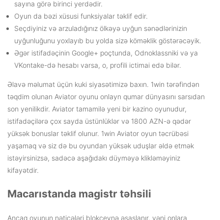
sayına görə birinci yerdədir.
Oyun da bəzi xüsusi funksiyalar təklif edir.
Seçdiyiniz və arzuladığınız ölkəyə uyğun sənədlərinizin
uyğunluğunu yoxlayıb bu yolda sizə köməklik göstərəcəyik.
Əgər istifadəçinin Google+ poçtunda, Odnoklassniki və ya
VKontake-də hesabı varsa, o, profili ictimai edə bilər.
Əlavə məlumat üçün kuki siyasətimizə baxın. 1win tərəfindən
təqdim olunan Aviator oyunu onlayn qumar dünyasını sarsıdan
son yenilikdir. Aviator tamamilə yeni bir kazino oyunudur,
istifadəçilərə çox sayda üstünlüklər və 1800 AZN-ə qədər
yüksək bonuslar təklif olunur. 1win Aviator oyun təcrübəsi
yaşamaq və siz də bu oyundan yüksək uduşlar əldə etmək
istəyirsinizsə, sadəcə aşağıdakı düyməyə klikləməyiniz
kifayətdir.
Macarıstanda magistr təhsili
Ancaq oyunun nəticələri blokçeynə əsaslanır, yəni onlara