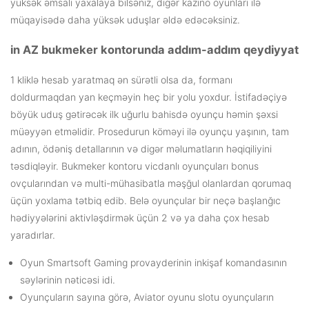
yüksək əmsalı yaxalaya bilsəniz, digər kazino oyunları ilə
müqayisədə daha yüksək uduşlar əldə edəcəksiniz.
in AZ bukmeker kontorunda addım-addım qeydiyyat
1 kliklə hesab yaratmaq ən sürətli olsa da, formanı
doldurmaqdan yan keçməyin heç bir yolu yoxdur. İstifadəçiyə
böyük uduş gətirəcək ilk uğurlu bahisdə oyunçu həmin şəxsi
müəyyən etməlidir. Prosedurun köməyi ilə oyunçu yaşının, tam
adının, ödəniş detallarının və digər məlumatların həqiqiliyini
təsdiqləyir. Bukmeker kontoru vicdanlı oyunçuları bonus
ovçularından və multi-mühasibatla məşğul olanlardan qorumaq
üçün yoxlama tətbiq edib. Belə oyunçular bir neçə başlanğıc
hədiyyələrini aktivləşdirmək üçün 2 və ya daha çox hesab
yaradırlar.
Oyun Smartsoft Gaming provayderinin inkişaf komandasının
səylərinin nəticəsi idi.
Oyunçuların sayına görə, Aviator oyunu slotu oyunçuların